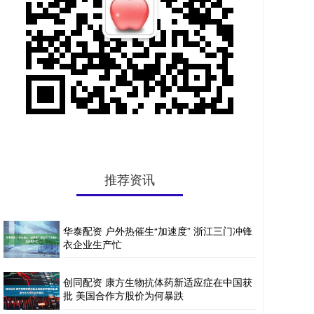
推荐资讯
华泰配资 户外热催生“加速度” 浙江三门冲锋
衣企业生产忙
创同配资 康方生物抗体药新适应症在中国获
批 美国合作方股价为何暴跌