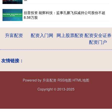
括普投资 能辉科技：监事孔鹏飞拟减持公司股份不超
8.58万股
升富配资
配资入门网
网上股票配资
配资安全证券
配资门户
友情链接：
Powered by
升富配资
RSS地图
HTML地图
Copyright
© 2013-2025