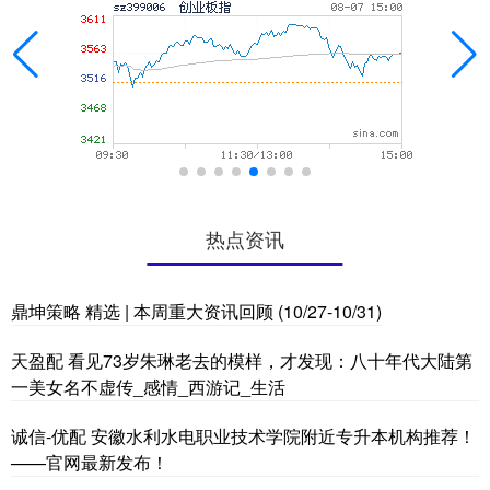
热点资讯
鼎坤策略 精选 | 本周重大资讯回顾 (10/27-10/31)
天盈配 看见73岁朱琳老去的模样，才发现：八十年代大陆第
一美女名不虚传_感情_西游记_生活
诚信-优配 安徽水利水电职业技术学院附近专升本机构推荐！
——官网最新发布！