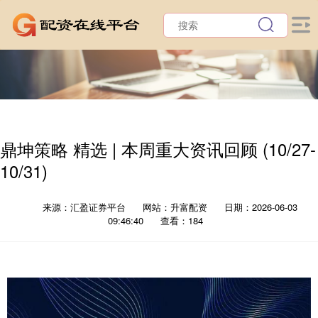
鼎坤策略 精选 | 本周重大资讯回顾 (10/27-
10/31)
来源：汇盈证券平台
网站：升富配资
日期：2026-06-03
09:46:40
查看：184