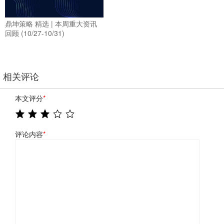
鼎坤策略 精选 | 本周重大资讯
回顾 (10/27-10/31)
相关评论
本文评分
*
评论内容
*