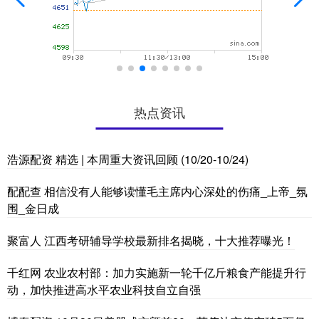
热点资讯
浩源配资 精选 | 本周重大资讯回顾 (10/20-10/24)
配配查 相信没有人能够读懂毛主席内心深处的伤痛_上帝_氛
围_金日成
聚富人 江西考研辅导学校最新排名揭晓，十大推荐曝光！
千红网 农业农村部：加力实施新一轮千亿斤粮食产能提升行
动，加快推进高水平农业科技自立自强