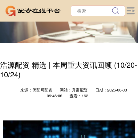
浩源配资 精选 | 本周重大资讯回顾 (10/20-
10/24)
来源：优配网配资
网站：升富配资
日期：2026-06-03
09:46:08
查看：162