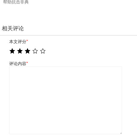
帮助抗击非典
相关评论
本文评分
*
评论内容
*