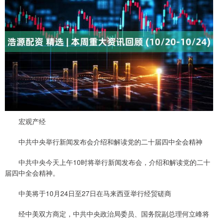
宏观产经
中共中央举行新闻发布会介绍和解读党的二十届四中全会精神
中共中央今天上午10时将举行新闻发布会，介绍和解读党的二十
届四中全会精神。
中美将于10月24日至27日在马来西亚举行经贸磋商
经中美双方商定，中共中央政治局委员、国务院副总理何立峰将